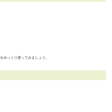
をゆっくり渡ってみましょう。