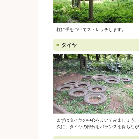
柱に手をついてストレッチします。
タイヤ
まずはタイヤの中心を歩いてみましょう。
次に、タイヤの部分をバランスを保ちなが