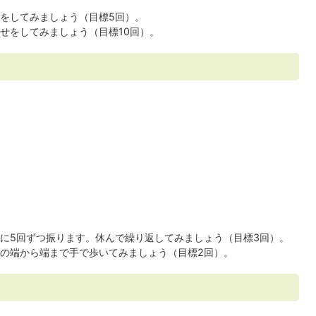
をしてみましょう（目標5回）。
せをしてみましょう（目標10回）。
に5回ずつ振ります。休んで繰り返してみましょう（目標3回）。
の端から端まで手で歩いてみましょう（目標2回）。