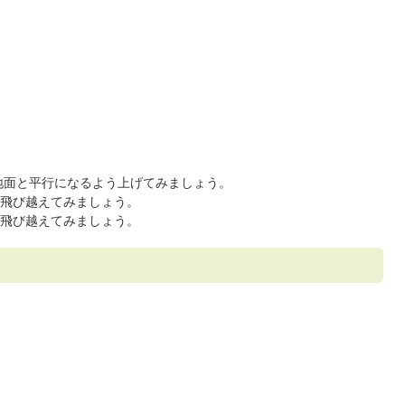
を地面と平行になるよう上げてみましょう。
飛び越えてみましょう。
飛び越えてみましょう。