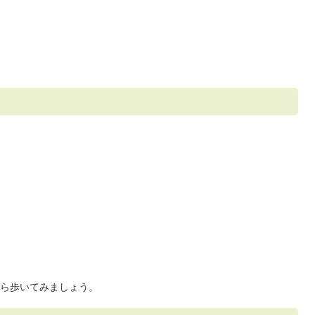
ら歩いてみましょう。