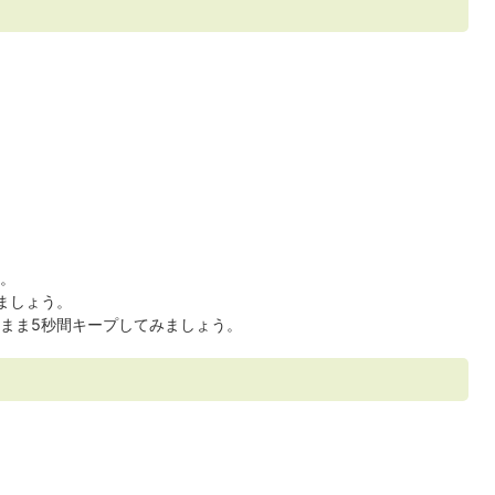
。
ましょう。
まま5秒間キープしてみましょう。