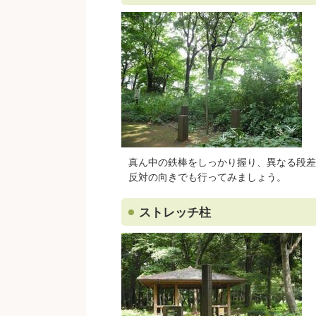
真ん中の鉄棒をしっかり握り、異なる段差
反対の向きでも行ってみましょう。
ストレッチ柱