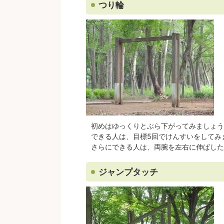
つり輪
初めはゆっくりとぶら下がってみましょう
できる人は、目標5回でけんすいをしてみ
さらにできる人は、両腕を左右に伸ばした
ジャンプタッチ