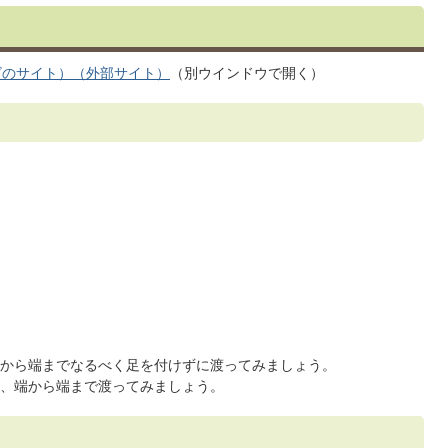
ビのサイト）（外部サイト）
（別ウインドウで開く）
から端までなるべく足を付けずに渡ってみましょう。
、端から端まで渡ってみましょう。