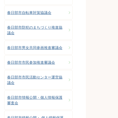
春日部市自転車対策協議会
春日部市防犯のまちづくり推進協
議会
春日部市男女共同参画推進審議会
春日部市市民参加推進審議会
春日部市市民活動センター運営協
議会
春日部市情報公開・個人情報保護
審査会
春日部市情報公開・ 個人情報保護