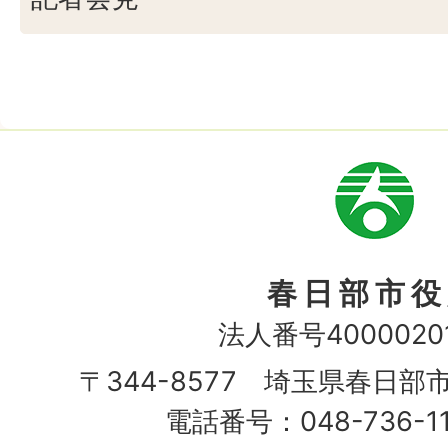
市
章
春日部市役
法人番号40000201
〒344-8577 埼玉県春日部
電話番号：048-736-1