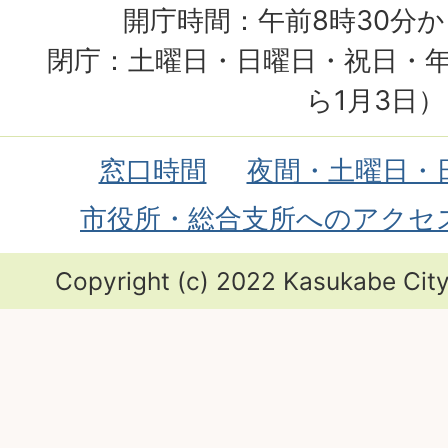
開庁時間：午前8時30分か
閉庁：土曜日・日曜日・祝日・年
ら1月3日）
窓口時間
夜間・土曜日・
市役所・総合支所へのアクセ
Copyright (c) 2022 Kasukabe City.