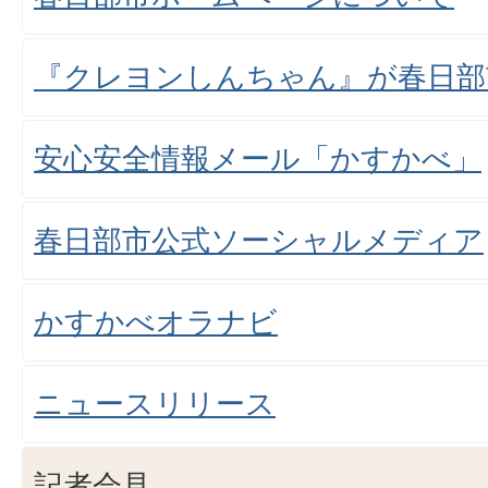
『クレヨンしんちゃん』が春日部
安心安全情報メール「かすかべ」
春日部市公式ソーシャルメディア
かすかべオラナビ
ニュースリリース
記者会見