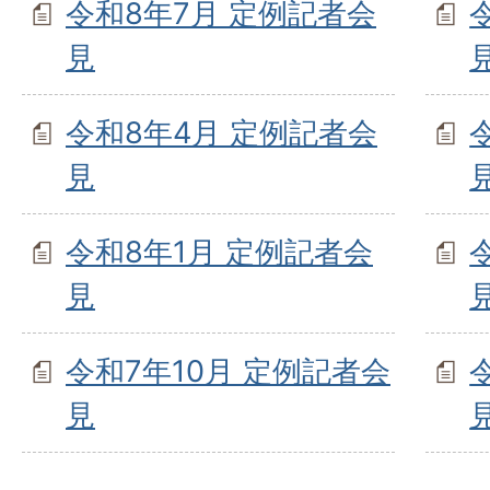
令和8年7月 定例記者会
見
令和8年4月 定例記者会
見
令和8年1月 定例記者会
見
令和7年10月 定例記者会
見