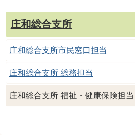
庄和総合支所
庄和総合支所市民窓口担当
庄和総合支所 総務担当
庄和総合支所 福祉・健康保険担当