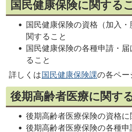
国民健康保険に関する
国民健康保険の資格（加入・
関すること
国民健康保険の各種申請・届
ること
詳しくは
国民健康保険課
の各ペー
後期高齢者医療に関す
後期高齢者医療保険の資格に
後期高齢者医療保険の各種申