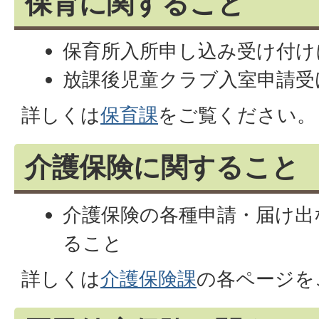
保育に関すること
保育所入所申し込み受け付け
放課後児童クラブ入室申請受
詳しくは
保育課
をご覧ください。
介護保険に関すること
介護保険の各種申請・届け出
ること
詳しくは
介護保険課
の各ページを