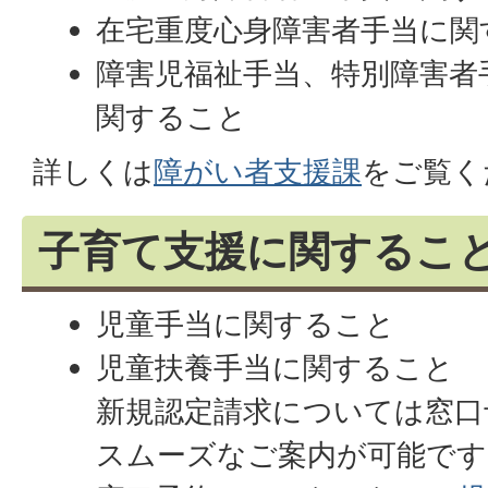
在宅重度心身障害者手当に関
障害児福祉手当、特別障害者
関すること
詳しくは
障がい者支援課
をご覧く
子育て支援に関するこ
児童手当に関すること
児童扶養手当に関すること
新規認定請求については窓口
スムーズなご案内が可能です