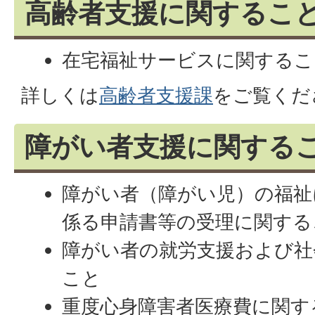
高齢者支援に関するこ
在宅福祉サービスに関するこ
詳しくは
高齢者支援課
をご覧くだ
障がい者支援に関する
障がい者（障がい児）の福祉
係る申請書等の受理に関する
障がい者の就労支援および社
こと
重度心身障害者医療費に関す