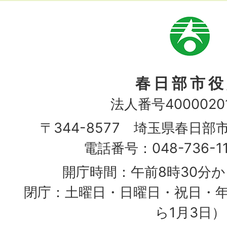
市
章
春日部市役
法人番号40000201
〒344-8577 埼玉県春日部
電話番号：048-736-1
開庁時間：午前8時30分か
閉庁：土曜日・日曜日・祝日・年
ら1月3日）