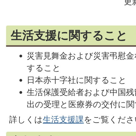
更
生活支援に関すること
災害見舞金および災害弔慰金
すること
日本赤十字社に関すること
生活保護受給者および中国残
出の受理と医療券の交付に関
詳しくは
生活支援課
をご覧くださ