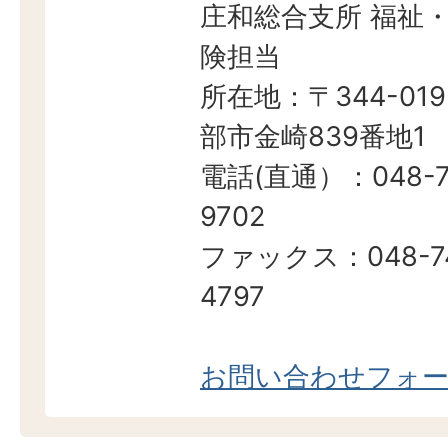
庄和総合支所 福祉
険担当
所在地：〒344-019
部市金崎839番地1
電話(直通）：048-7
9702
ファックス：048-7
4797
お問い合わせフォ