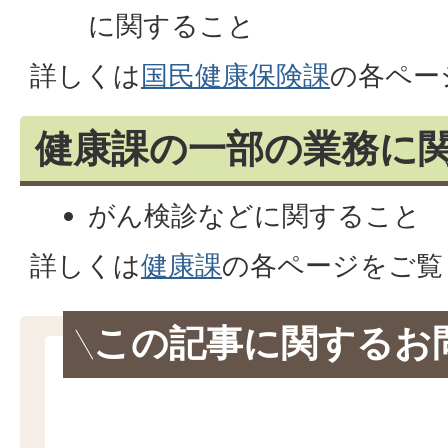
に関すること
詳しくは
国民健康保険課
の各ペー
健康課の一部の業務に
がん検診などに関すること
詳しくは
健康課
の各ページをご覧
この記事に関するお