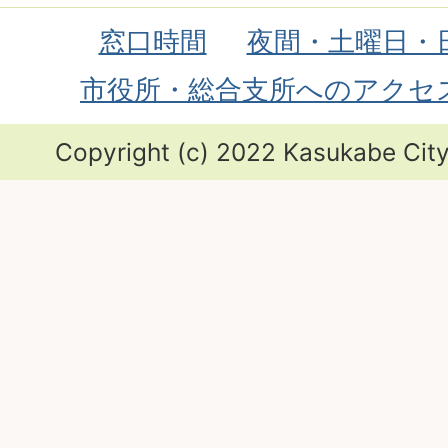
窓口時間
夜間・土曜日・
市役所・総合支所へのアクセ
Copyright (c) 2022 Kasukabe City.