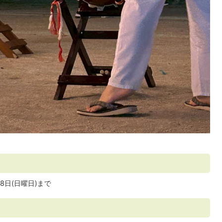
8日(日曜日)まで