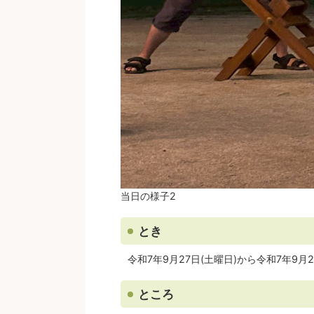
当日の様子2
とき
令和7年9月27日(土曜日)から令和7年9月2
ところ