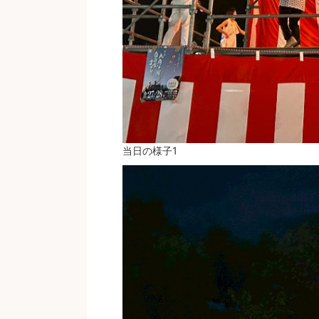
当日の様子1