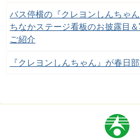
バス停横の『クレヨンしんちゃん
ちなかステージ看板のお披露目＆
ご紹介
『クレヨンしんちゃん』が春日部
市
章