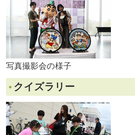
写真撮影会の様子
クイズラリー