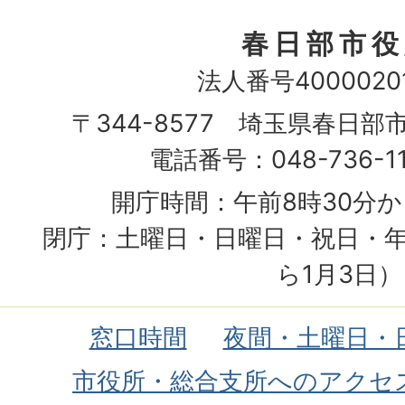
春日部市役
法人番号40000201
〒344-8577 埼玉県春日部
電話番号：048-736-1
開庁時間：午前8時30分か
閉庁：土曜日・日曜日・祝日・年
ら1月3日）
窓口時間
夜間・土曜日・
市役所・総合支所へのアクセ