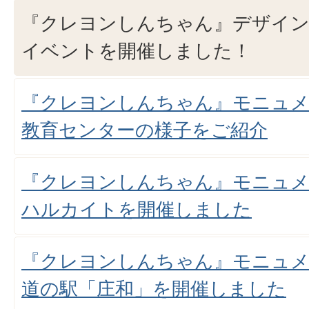
『クレヨンしんちゃん』デザイン
イベントを開催しました！
『クレヨンしんちゃん』モニュメン
教育センターの様子をご紹介
『クレヨンしんちゃん』モニュメン
ハルカイトを開催しました
『クレヨンしんちゃん』モニュメン
道の駅「庄和」を開催しました