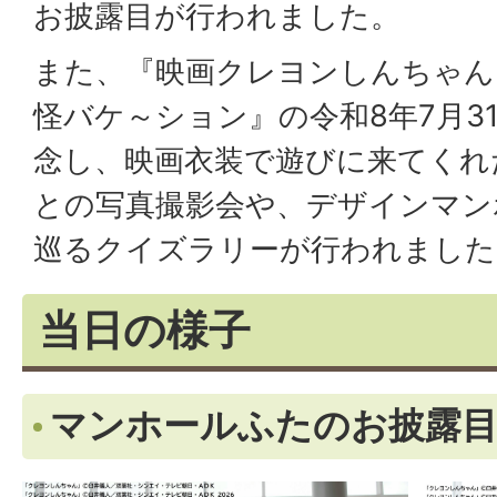
お披露目が行われました。
また、『映画クレヨンしんちゃん
怪バケ～ション』の令和8年7月31
念し、映画衣装で遊びに来てくれ
との写真撮影会や、デザインマン
巡るクイズラリーが行われました
当日の様子
マンホールふたのお披露