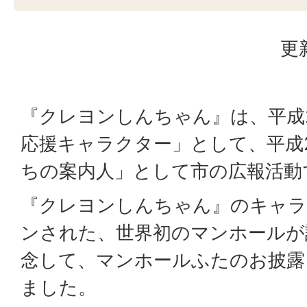
更
『クレヨンしんちゃん』は、平成
応援キャラクター」として、平成
ちの案内人」として市の広報活動
『クレヨンしんちゃん』のキャ
ンされた、世界初のマンホールが
念して、マンホールふたのお披露
ました。