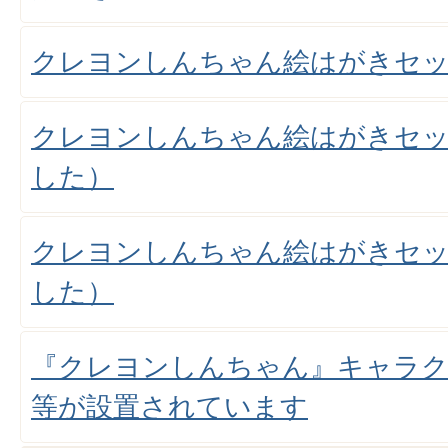
クレヨンしんちゃん絵はがきセッ
クレヨンしんちゃん絵はがきセッ
した）
クレヨンしんちゃん絵はがきセット
した）
『クレヨンしんちゃん』キャラ
等が設置されています