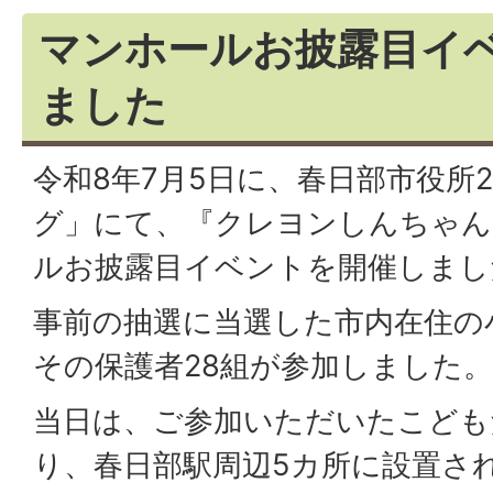
マンホールお披露目イ
ました
令和8年7月5日に、春日部市役所
グ」にて、『クレヨンしんちゃん
ルお披露目イベントを開催しまし
事前の抽選に当選した市内在住の
その保護者28組が参加しました。
当日は、ご参加いただいたこども
り、春日部駅周辺5カ所に設置さ