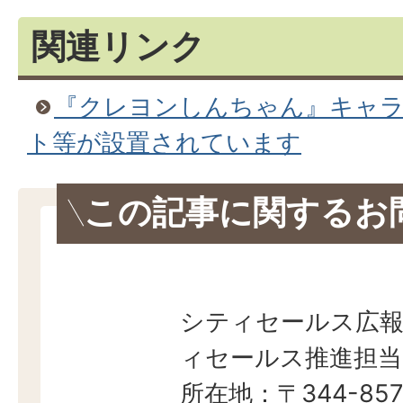
関連リンク
『クレヨンしんちゃん』キャ
ト等が設置されています
この記事に関するお
シティセールス広報
ィセールス推進担当
所在地：〒344-857