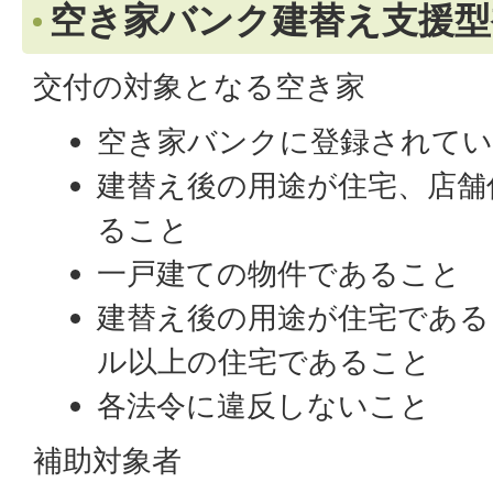
空き家バンク建替え支援型
交付の対象となる空き家
空き家バンクに登録されて
建替え後の用途が住宅、店舗
ること
一戸建ての物件であること
建替え後の用途が住宅である
ル以上の住宅であること
各法令に違反しないこと
補助対象者