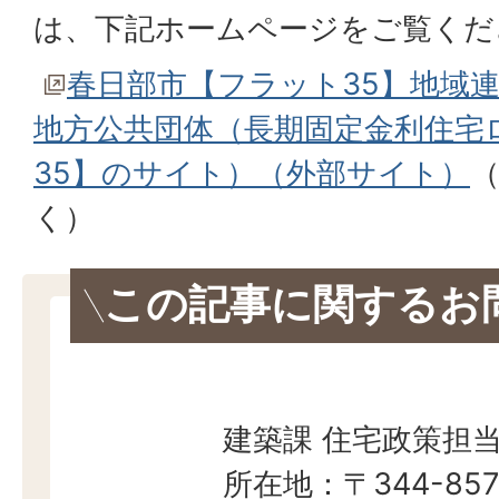
は、下記ホームページをご覧くだ
春日部市【フラット35】地域
地方公共団体（長期固定金利住宅
35】のサイト）（外部サイト）
く）
この記事に関するお
建築課 住宅政策担
所在地：〒344-857