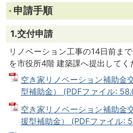
申請手順
1.交付申請
リノベーション工事の14日前ま
を市役所4階 建築課へ提出してく
空き家リノベーション補助金
型補助金） (PDFファイル: 58.
空き家リノベーション補助金
援型補助金） (PDFファイル: 54