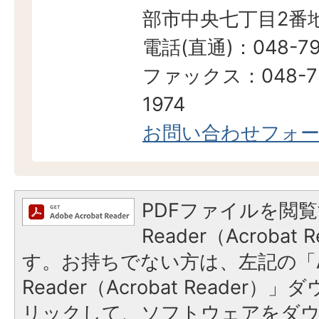
部市中央七丁目2番地
電話(直通)：048-79
ファックス：048-7
1974
お問い合わせフォ
PDFファイルを閲覧
Reader（Acroba
す。お持ちでない方は、左記の「A
Reader（Acrobat Reade
リックして、ソフトウェアをダ