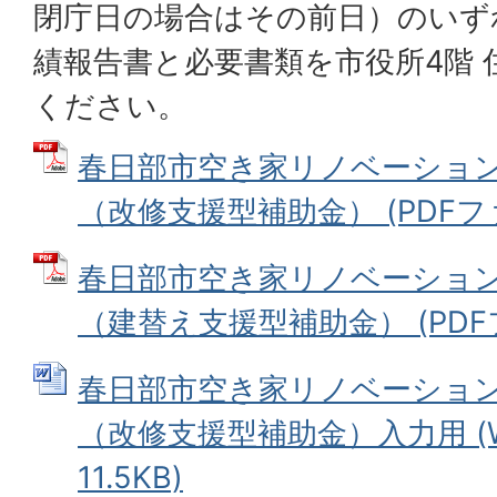
閉庁日の場合はその前日）のいず
績報告書と必要書類を市役所4階 
ください。
春日部市空き家リノベーショ
（改修支援型補助金） (PDFファイ
春日部市空き家リノベーショ
（建替え支援型補助金） (PDFファ
春日部市空き家リノベーショ
（改修支援型補助金）入力用 (W
11.5KB)