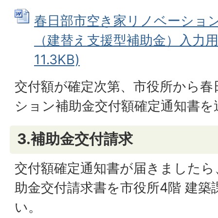
春日部市空き家リノベーショ
（建替え支援型補助金）入力用 (
11.3KB)
交付額が確定次第、市役所から春
ション補助金交付額確定通知書を
3.補助金交付請求
交付額確定通知書が届きましたら
助金交付請求書を市役所4階 建築
い。