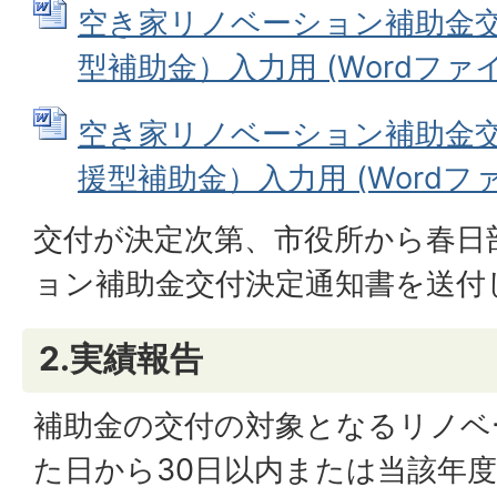
空き家リノベーション補助金
型補助金）入力用 (Wordファイル:
空き家リノベーション補助金
援型補助金）入力用 (Wordファイル
交付が決定次第、市役所から春日
ョン補助金交付決定通知書を送付
2.実績報告
補助金の交付の対象となるリノベ
た日から30日以内または当該年度