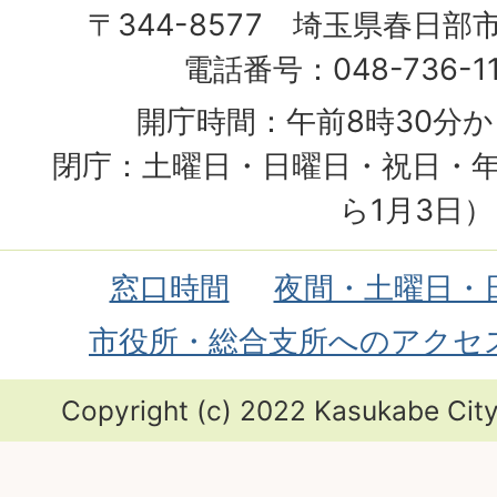
〒344-8577 埼玉県春日部
電話番号：048-736-1
開庁時間：午前8時30分か
閉庁：土曜日・日曜日・祝日・年
ら1月3日）
窓口時間
夜間・土曜日・
市役所・総合支所へのアクセ
Copyright (c) 2022 Kasukabe City.