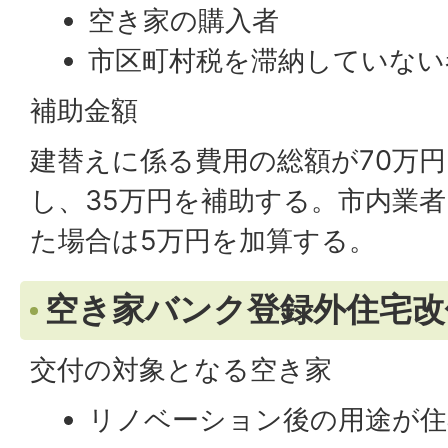
空き家の購入者
市区町村税を滞納していない
補助金額
建替えに係る費用の総額が70万
し、35万円を補助する。市内業
た場合は5万円を加算する。
空き家バンク登録外住宅改
交付の対象となる空き家
リノベーション後の用途が住