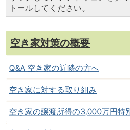
トールしてください。
空き家対策の概要
Q&A 空き家の近隣の方へ
空き家に対する取り組み
空き家の譲渡所得の3,000万円特