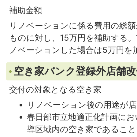
補助金額
リノベーションに係る費用の総額
ものに対し、15万円を補助する
ノベーションした場合は5万円を
空き家バンク登録外店舗改
交付の対象となる空き家
リノベーション後の用途が店
春日部市立地適正化計画にお
導区域内の空き家であること