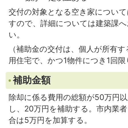
交付の対象となる空き家について
すので、詳細については建築課へ
い。
（補助金の交付は、個人が所有す
用住宅で、かつ1物件につき1回
補助金額
除却に係る費用の総額が50万円
し、20万円を補助する。市内業
合は5万円を加算する。