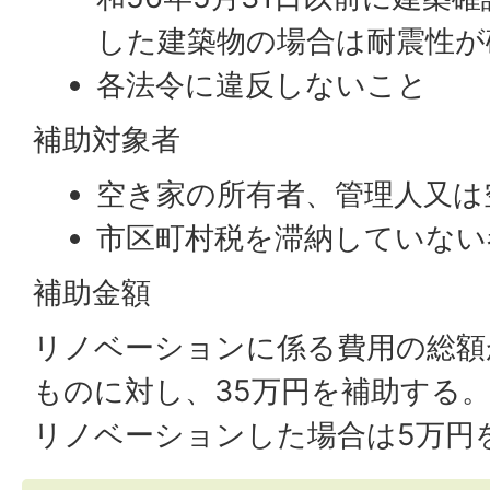
した建築物の場合は耐震性が
各法令に違反しないこと
補助対象者
空き家の所有者、管理人又は
市区町村税を滞納していない
補助金額
リノベーションに係る費用の総額
ものに対し、35万円を補助する
リノベーションした場合は5万円