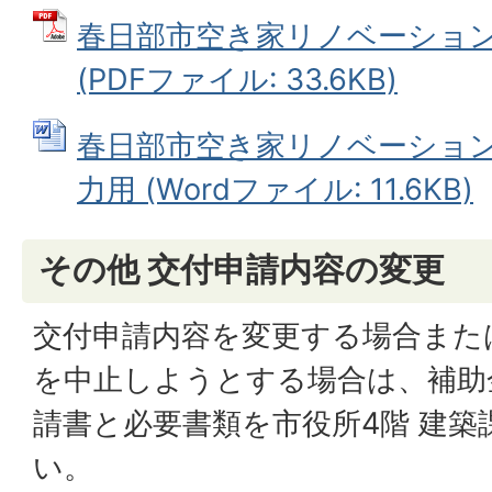
春日部市空き家リノベーショ
(PDFファイル: 33.6KB)
春日部市空き家リノベーション
力用 (Wordファイル: 11.6KB)
その他 交付申請内容の変更
交付申請内容を変更する場合また
を中止しようとする場合は、補助
請書と必要書類を市役所4階 建
い。