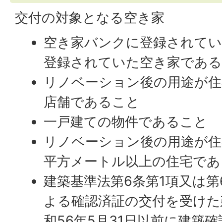
交付の対象となる空き家
空き家バンクに登録されて
登録されていた空き家であ
リノベーション後の用途が住
店舗であること
一戸建ての物件であること
リノベーション後の用途が住
平方メートル以上の住宅であ
建築基準法第6条第1項又は第
よる確認済証の交付を受けた
和56年5月31日以前に建築