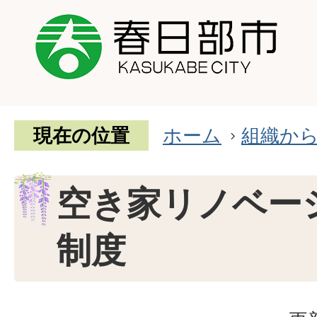
現在の位置
ホーム
組織か
空き家リノベー
制度