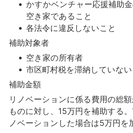
かすかベンチャー応援補助金
空き家であること
各法令に違反しないこと
補助対象者
空き家の所有者
市区町村税を滞納していない
補助金額
リノベーションに係る費用の総額
ものに対し、15万円を補助する
ノベーションした場合は5万円を