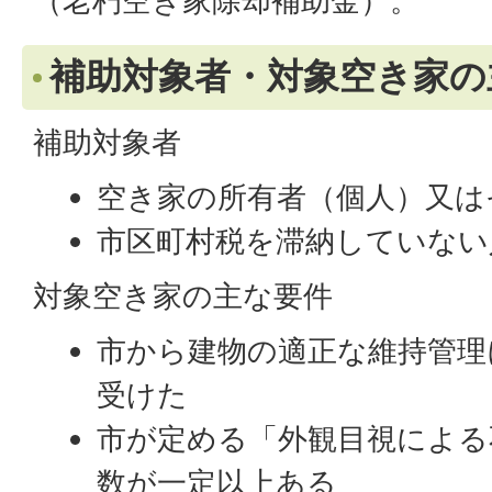
（老朽空き家除却補助金）。
補助対象者・対象空き家の
補助対象者
空き家の所有者（個人）又は
市区町村税を滞納していない
対象空き家の主な要件
市から建物の適正な維持管理
受けた
市が定める「外観目視による
数が一定以上ある