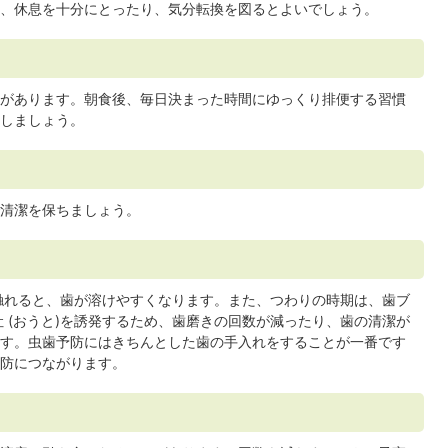
、休息を十分にとったり、気分転換を図るとよいでしょう。
があります。朝食後、毎日決まった時間にゆっくり排便する習慣
しましょう。
清潔を保ちましょう。
に触れると、歯が溶けやすくなります。また、つわりの時期は、歯ブ
 (おうと)を誘発するため、歯磨きの回数が減ったり、歯の清潔が
す。虫歯予防にはきちんとした歯の手入れをすることが一番です
防につながります。