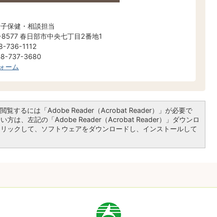
母子保健・相談担当
-8577 春日部市中央七丁目2番地1
-736-1112
-737-3680
ォーム
覧するには「Adobe Reader（Acrobat Reader）」が必要で
は、左記の「Adobe Reader（Acrobat Reader）」ダウンロ
クリックして、ソフトウェアをダウンロードし、インストールして
市