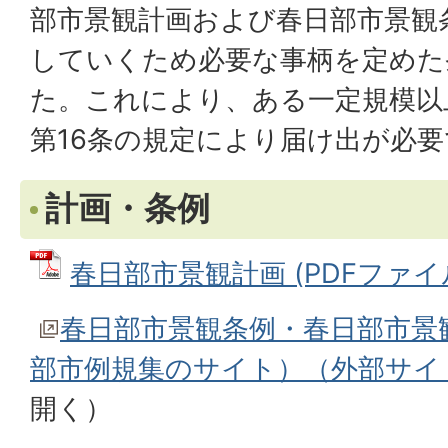
部市景観計画および春日部市景観
していくため必要な事柄を定めた
た。これにより、ある一定規模以
第16条の規定により届け出が必
計画・条例
春日部市景観計画 (PDFファイル:
春日部市景観条例・春日部市景
部市例規集のサイト）（外部サイ
開く）