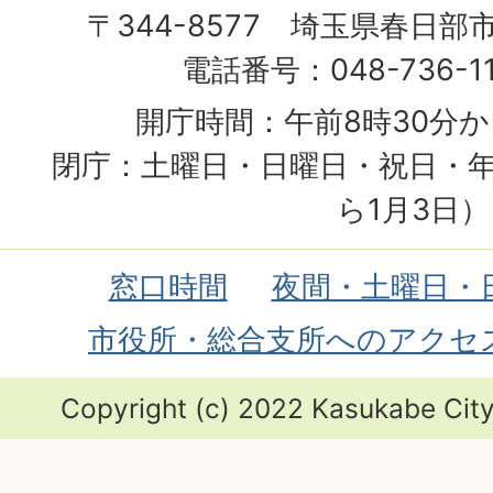
〒344-8577 埼玉県春日部
電話番号：048-736-1
開庁時間：午前8時30分か
閉庁：土曜日・日曜日・祝日・年
ら1月3日）
窓口時間
夜間・土曜日・
市役所・総合支所へのアクセ
Copyright (c) 2022 Kasukabe City.