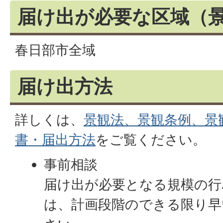
届け出が必要な区域（
春日部市全域
届け出方法
詳しくは、
景観法、景観条例、景
書・届出方法
をご覧ください。
事前相談
届け出が必要となる規模の行
は、計画段階のできる限り早