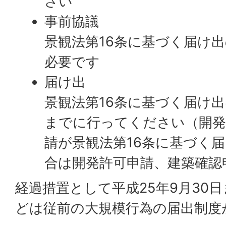
さい
事前協議
景観法第16条に基づく届け出
必要です
届け出
景観法第16条に基づく届け出
までに行ってください（開発
請が景観法第16条に基づく
合は開発許可申請、建築確認
経過措置として平成25年9月30
どは従前の大規模行為の届出制度