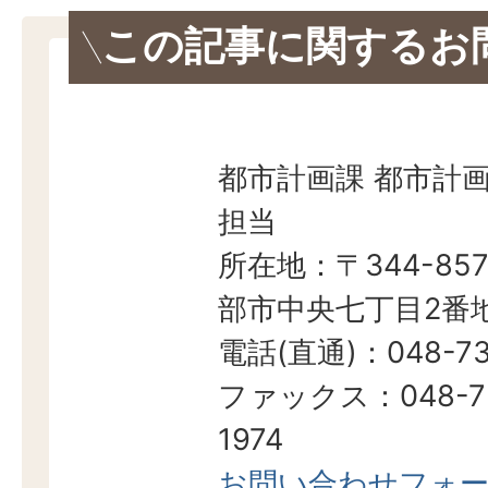
この記事に関するお
都市計画課 都市計
担当
所在地：〒344-857
部市中央七丁目2番地
電話(直通)：048-73
ファックス：048-7
1974
お問い合わせフォ