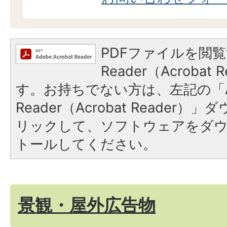
PDFファイルを閲覧
Reader（Acroba
す。お持ちでない方は、左記の「A
Reader（Acrobat Reade
リックして、ソフトウェアをダ
トールしてください。
景観・屋外広告物