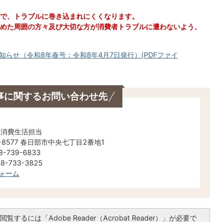
で、トラブルに巻き込まれにくくなります。
めた周囲の方々及び大切な方が消費者トラブルに遭わないよう、
らせ（令和8年春号：令和8年4月7日発行）(PDFファイ
事に関するお問い合わせ先
 消費生活担当
-8577 春日部市中央七丁目2番地1
-739-6833
-733-3825
ォーム
覧するには「Adobe Reader（Acrobat Reader）」が必要で