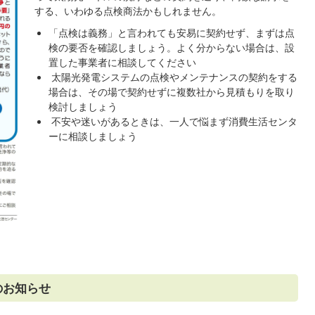
する、いわゆる点検商法かもしれません。
「点検は義務」と言われても安易に契約せず、まずは点
検の要否を確認しましょう。よく分からない場合は、設
置した事業者に相談してください
太陽光発電システムの点検やメンテナンスの契約をする
場合は、その場で契約せずに複数社から見積もりを取り
検討しましょう
不安や迷いがあるときは、一人で悩まず消費生活センタ
ーに相談しましょう
のお知らせ