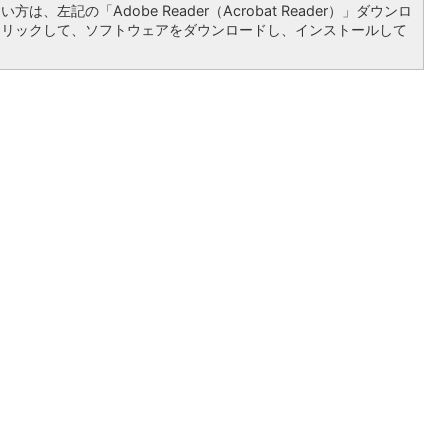
は、左記の「Adobe Reader（Acrobat Reader）」ダウンロ
クリックして、ソフトウェアをダウンロードし、インストールして