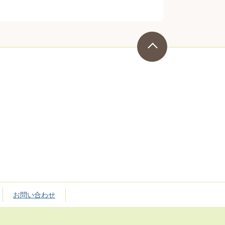
お問い合わせ