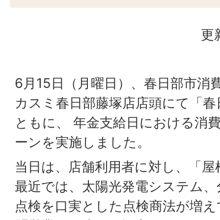
更
6月15日（月曜日）、春日部市消
カスミ春日部藤塚店店頭にて「春
ともに、 年金支給日における消
ーンを実施しました。
当日は、店舗利用者に対し、「屋
最近では、太陽光発電システム、
点検を口実とした点検商法が増え