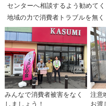
センターへ相談するよう勧めてく
地域の力で消費者トラブルを無く
みんなで消費者被害をなく
注意
しましょう！
お渡