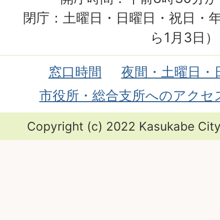
閉庁：土曜日・日曜日・祝日・年
ら1月3日）
窓口時間
夜間・土曜日・
市役所・総合支所へのアクセ
Copyright (c) 2022 Kasukabe City.