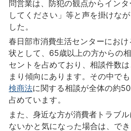
問営業は、防犯の観点からインタ
してください」等と声を掛けなが
した。
春日部市消費生活センターにおけ
状として、65歳以上の方からの相
セントを占めており、相談件数は
まり傾向にあります。その中でも
検商法
に関する相談が全体の約5
占めています。
また、身近な方が消費者トラブル
ないかと気になった場合は、でき