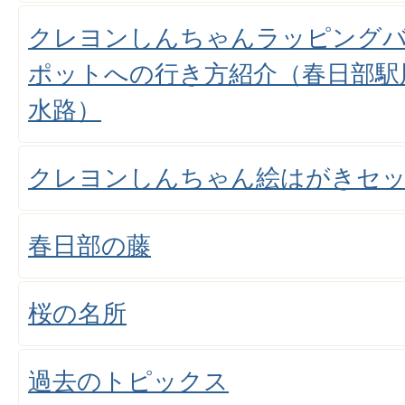
クレヨンしんちゃんラッピング
ポットへの行き方紹介（春日部駅
水路）
クレヨンしんちゃん絵はがきセッ
春日部の藤
桜の名所
過去のトピックス