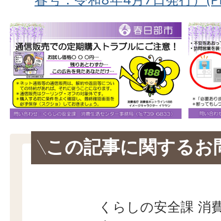
この記事に関するお
くらしの安全課 消