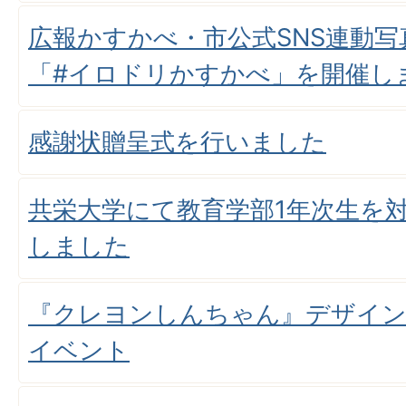
広報かすかべ・市公式SNS連動
「#イロドリかすかべ」を開催し
感謝状贈呈式を行いました
共栄大学にて教育学部1年次生を
しました
『クレヨンしんちゃん』デザイン
イベント