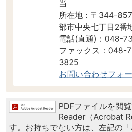
当
所在地：〒344-857
部市中央七丁目2番地
電話(直通)：048-73
ファックス：048-7
3825
お問い合わせフォ
PDFファイルを閲覧
Reader（Acroba
す。お持ちでない方は、左記の「A