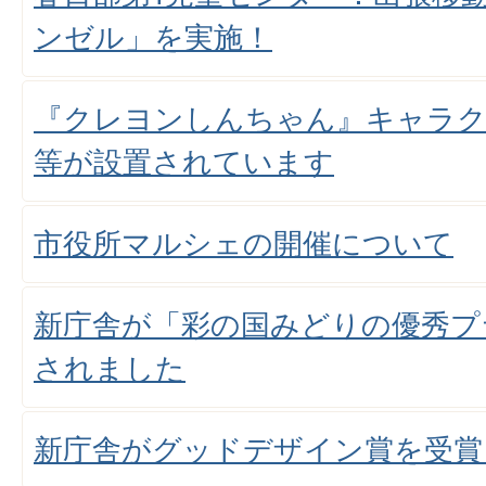
ンゼル」を実施！
『クレヨンしんちゃん』キャラ
等が設置されています
市役所マルシェの開催について
新庁舎が「彩の国みどりの優秀プ
されました
新庁舎がグッドデザイン賞を受賞