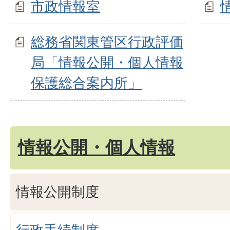
市政情報室
総務省関東管区行政評価
局「情報公開・個人情報
保護総合案内所」
情報公開・個人情報
情報公開制度