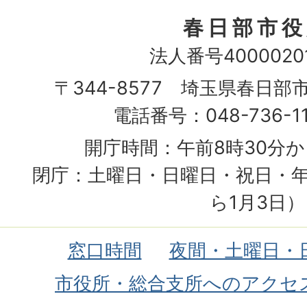
春日部市役
法人番号40000201
〒344-8577 埼玉県春日部
電話番号：048-736-1
開庁時間：午前8時30分か
閉庁：土曜日・日曜日・祝日・年
ら1月3日）
窓口時間
夜間・土曜日・
市役所・総合支所へのアクセ