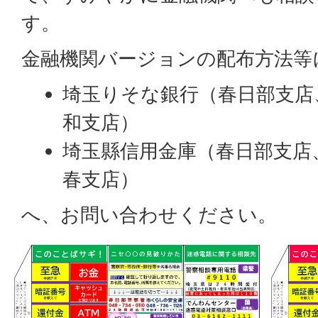
す。
金融機関バージョンの配布方法等
埼玉りそな銀行（春日部支店
和支店）
埼玉縣信用金庫（春日部支店
春支店）
へ、お問い合わせください。