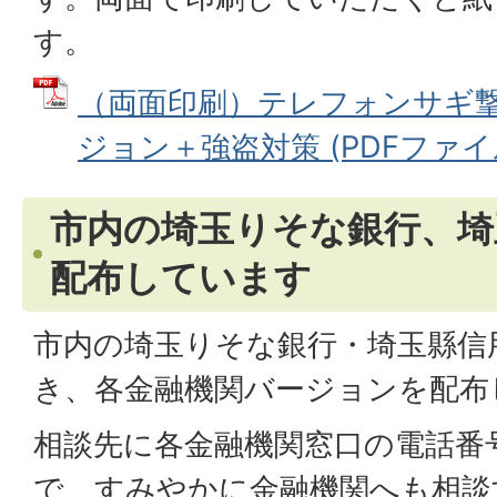
す。
（両面印刷）テレフォンサギ
ジョン＋強盗対策 (PDFファイル:
市内の埼玉りそな銀行、埼
配布しています
市内の埼玉りそな銀行・埼玉縣信
き、各金融機関バージョンを配布
相談先に各金融機関窓口の電話番
で、すみやかに金融機関へも相談