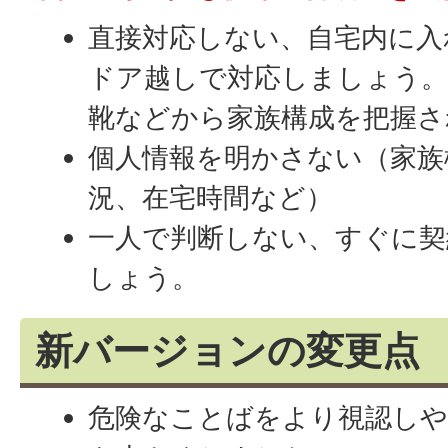
直接対応しない、自宅内に入
ドア越しで対応しましょう
靴などから家族構成を把握さ
個人情報を明かさない（家族
況、在宅時間など）
一人で判断しない、すぐに
しょう。
新バージョンの変更点
危険なことばをより視認し