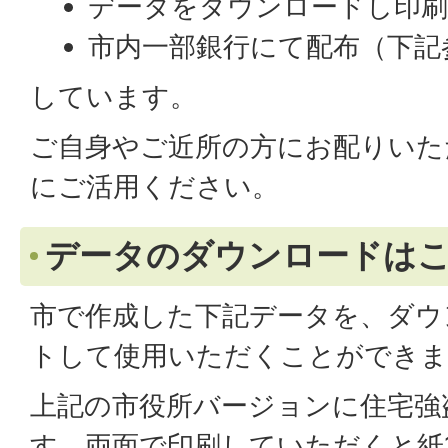
データをダウンロードし印刷
市内一部銀行にて配布（下記
しています。
ご自身やご近所の方にお配りいた
にご活用ください。
データのダウンロードは
市で作成した下記データを、ダウ
トして使用いただくことができま
上記の市役所バージョンに住宅強
す。両面で印刷していただくと紙