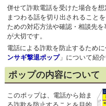
併せて詐欺電話を受けた場合を想
まつわる話を切り出されることを
ための対応方法や確認・相談先を
が大切です。
電話による詐欺を防止するために
ンサギ撃退ポップ
」について紹介
ポップの内容について
このポップは、電話から始ま
る詐欺を防止することを目的