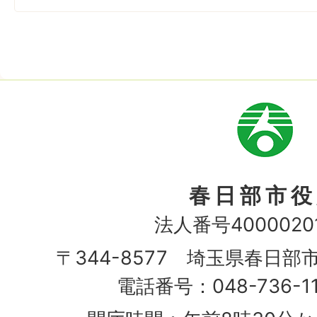
市
章
春日部市役
法人番号40000201
〒344-8577 埼玉県春日部
電話番号：048-736-1