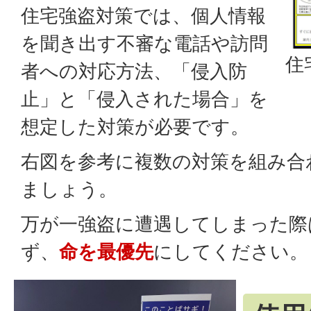
住宅強盗対策では、個人情報
を聞き出す不審な電話や訪問
住
者への対応方法、「侵入防
止」と「侵入された場合」を
想定した対策が必要です。
右図を参考に複数の対策を組み合
ましょう。
万が一強盗に遭遇してしまった際
ず、
命を最優先
にしてください。