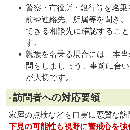
警察・市役所・銀行等を名乗
前や連絡先、所属等を聞き、
できる相談先に確認するこ
す。
親族を名乗る場合には、本当
問をしましょう。事前に合い
が大切です。
訪問者への対応要領
家屋の点検などを口実に悪質な訪
下見の可能性も視野に警戒心を強