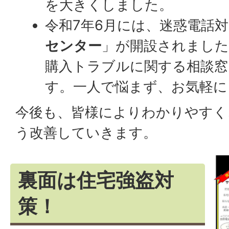
を大きくしました。
令和7年6月には、迷惑電話
センター
」が開設されました
購入トラブルに関する相談窓
す。一人で悩まず、お気軽に
今後も、皆様によりわかりやすく
う改善していきます。
裏面は住宅強盗対
策！