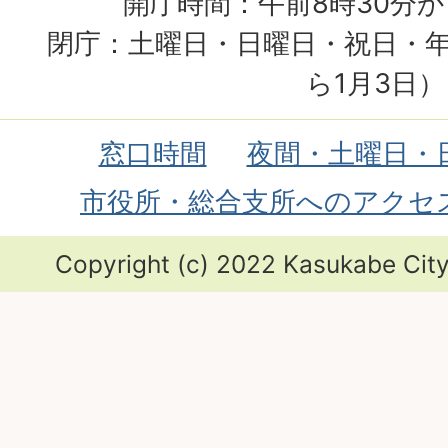
開庁時間：午前8時30分か
閉庁：土曜日・日曜日・祝日・年
ら1月3日）
窓口時間
夜間・土曜日・
市役所・総合支所へのアクセ
Copyright (c) 2022 Kasukabe City.