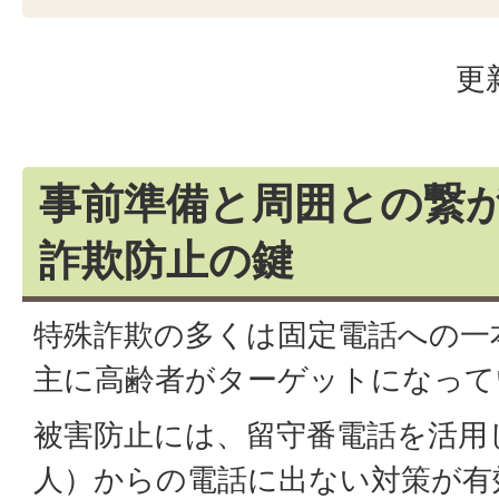
更
事前準備と周囲との繋
詐欺防止の鍵
特殊詐欺の多くは固定電話への一
主に高齢者がターゲットになって
被害防止には、留守番電話を活用
人）からの電話に出ない対策が有