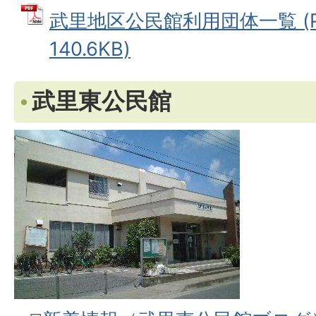
武里地区公民館利用団体一覧 (P
140.6KB)
武里東公民館