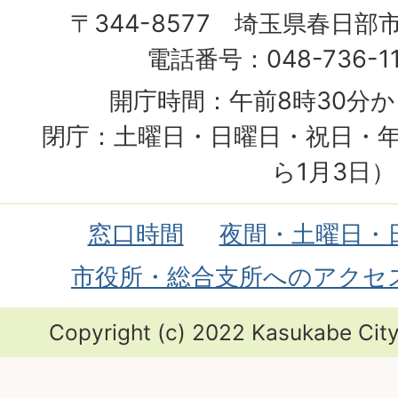
〒344-8577 埼玉県春日部
電話番号：048-736-1
開庁時間：午前8時30分か
閉庁：土曜日・日曜日・祝日・年
ら1月3日）
窓口時間
夜間・土曜日・
市役所・総合支所へのアクセ
Copyright (c) 2022 Kasukabe City.