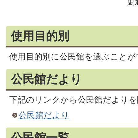
更
使用目的別
使用目的別に公民館を選ぶことが
公民館だより
下記のリンクから公民館だよりを
公民館だより
公民館一覧