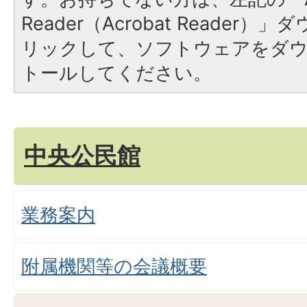
Reader（Acrobat Reade
リックして、ソフトウェアをダ
トールしてください。
中央公民館
業務案内
附属機関等の会議概要