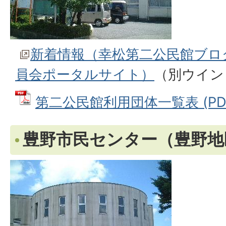
新着情報（幸松第二公民館ブロ
員会ポータルサイト）
（別ウイン
第二公民館利用団体一覧表 (PDFフ
豊野市民センター（豊野地