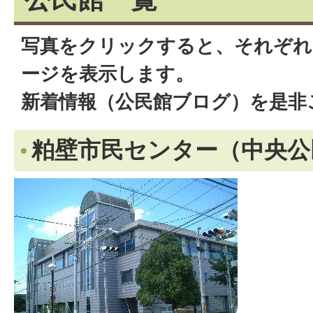
写真をクリックすると、それぞれ
ージを表示します。
新着情報（公民館ブログ）を是非
粕壁市民センター（中央公