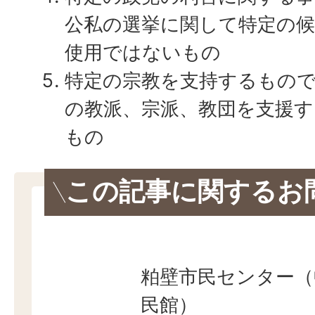
公私の選挙に関して特定の
使用ではないもの
特定の宗教を支持するもの
の教派、宗派、教団を支援
もの
この記事に関するお
粕壁市民センター（
民館）