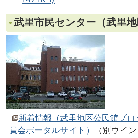
武里市民センター（武里地
新着情報（武里地区公民館ブロ
員会ポータルサイト）
（別ウイン