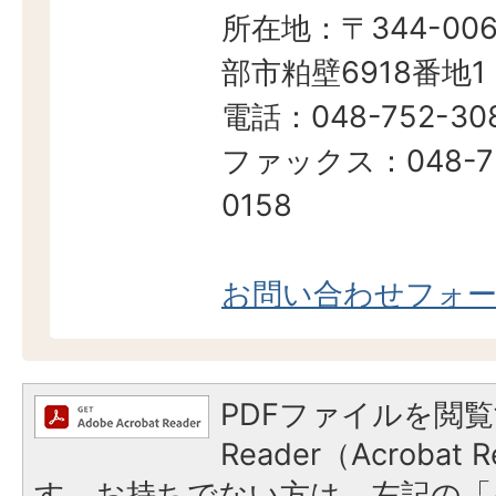
所在地：〒344-006
部市粕壁6918番地1
電話：048-752-30
ファックス：048-7
0158
お問い合わせフォ
PDFファイルを閲覧
Reader（Acroba
す。お持ちでない方は、左記の「A