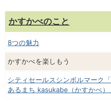
かすかべのこと
8つの魅力
かすかべを楽しもう
シティセールスシンボルマーク「
あるまち kasukabe（かすかべ