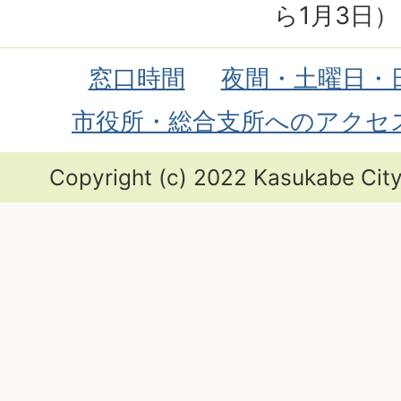
ら1月3日）
窓口時間
夜間・土曜日・
市役所・総合支所へのアクセ
Copyright (c) 2022 Kasukabe City.