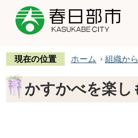
現在の位置
ホーム
組織か
かすかべを楽し