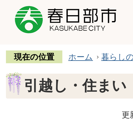
現在の位置
ホーム
暮らし
引越し・住まい
更