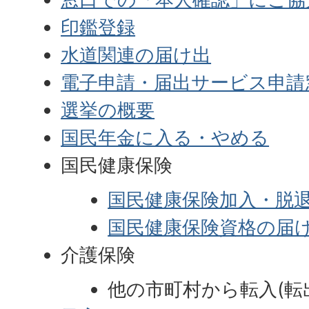
印鑑登録
水道関連の届け出
電子申請・届出サービス申請
選挙の概要
国民年金に入る・やめる
国民健康保険
国民健康保険加入・脱
国民健康保険資格の届
介護保険
他の市町村から転入(転