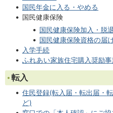
国民年金に入る・やめる
国民健康保険
国民健康保険加入・脱
国民健康保険資格の届
入学手続
ふれあい家族住宅購入奨励事
転入
住民登録(転入届・転出届・
ど)
窓口での「本人確認」にご協