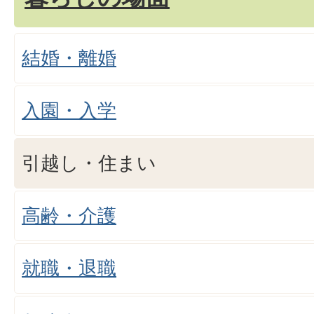
結婚・離婚
入園・入学
引越し・住まい
高齢・介護
就職・退職