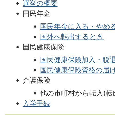
選挙の概要
国民年金
国民年金に入る・やめ
国外へ転出するとき
国民健康保険
国民健康保険加入・脱
国民健康保険資格の届
介護保険
他の市町村から転入(転
入学手続