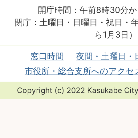
開庁時間：午前8時30分か
閉庁：土曜日・日曜日・祝日・年
ら1月3日）
窓口時間
夜間・土曜日・
市役所・総合支所へのアクセ
Copyright (c) 2022 Kasukabe City.