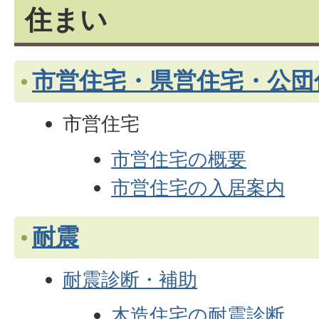
住まい
市営住宅・県営住宅・公団
市営住宅
市営住宅の概要
市営住宅の入居案内
耐震
耐震診断・補助
木造住宅の耐震診断