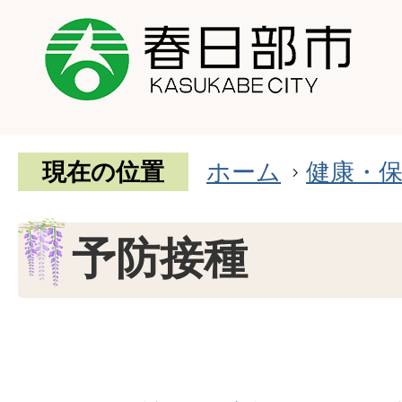
現在の位置
ホーム
健康・
予防接種