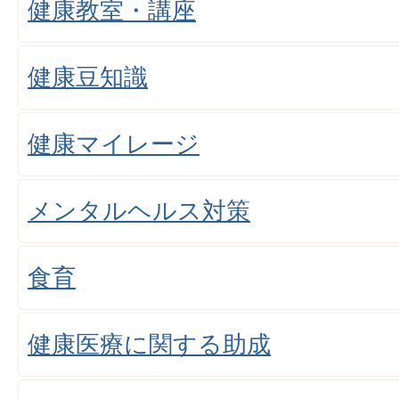
健康教室・講座
健康豆知識
健康マイレージ
メンタルヘルス対策
食育
健康医療に関する助成