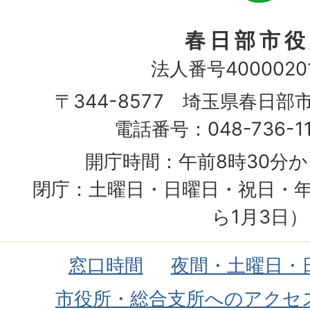
春日部市役
法人番号40000201
〒344-8577 埼玉県春日部
電話番号：048-736-1
開庁時間：午前8時30分か
閉庁：土曜日・日曜日・祝日・年
ら1月3日）
窓口時間
夜間・土曜日・
市役所・総合支所へのアクセ